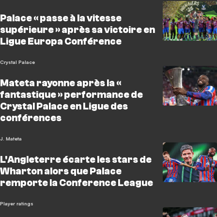
Palace « passe à la vitesse
supérieure » après sa victoire en
Ligue Europa Conférence
Crystal Palace
Mateta rayonne après la «
fantastique » performance de
Crystal Palace en Ligue des
conférences
J. Mateta
L'Angleterre écarte les stars de
Wharton alors que Palace
remporte la Conference League
Player ratings