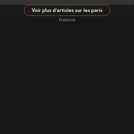
Voir plus d'articles sur les paris