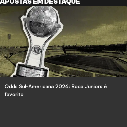
APOSTAS EM DESTAQUE
Odds Sul-Americana 2026: Boca Juniors é
favorito