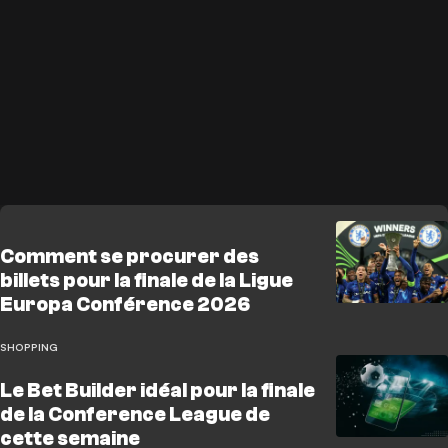
Comment se procurer des
billets pour la finale de la Ligue
Europa Conférence 2026
SHOPPING
Le Bet Builder idéal pour la finale
de la Conference League de
cette semaine