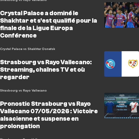
Crystal Palace a dominé le
Shakhtar et s'est qualifié pour la
finale de la Ligue Europa
Conférence
Crystal Palace vs Shakhtar Donetsk
Strasbourg vs Rayo Vallecano:
Streaming, chaînes TV et où
regarder
Strasbourg vs Rayo Vallecano
Pronostic Strasbourg vs Rayo
Vallecano 07/05/2026 : Victoire
alsacienne et suspense en
prolongation