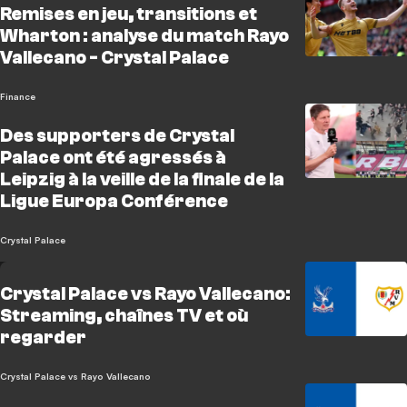
Remises en jeu, transitions et
Wharton : analyse du match Rayo
Vallecano - Crystal Palace
Finance
Des supporters de Crystal
Palace ont été agressés à
Leipzig à la veille de la finale de la
Ligue Europa Conférence
Crystal Palace
Crystal Palace vs Rayo Vallecano:
Streaming, chaînes TV et où
regarder
Crystal Palace vs Rayo Vallecano