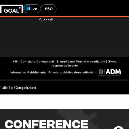
Live
€50
Pubblicità
+18 | Contenuto Commercial | Si applicano Termini e condizioni | Gioca
responsabilmente
|
Informativa Pubblicitaria
|
Principi pubblicazione editoriali
Tutte Le Competizioni
CONFERENCE