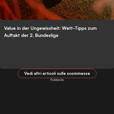
Value in der Ungewissheit: Wett-Tipps zum
Auftakt der 2. Bundesliga
Vedi altri articoli sulle scommesse
Pubblicità