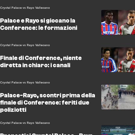
Crystal Palace vs Rayo Vallecano
Palace e Rayo si giocano la
Conference: le formazioni
Crystal Palace vs Rayo Vallecano
Finale di Conference, niente
diretta in chiaro: i canali
Crystal Palace vs Rayo Vallecano
Palace-Rayo, scontri prima della
finale di Conference: feriti due
poliziotti
Crystal Palace vs Rayo Vallecano