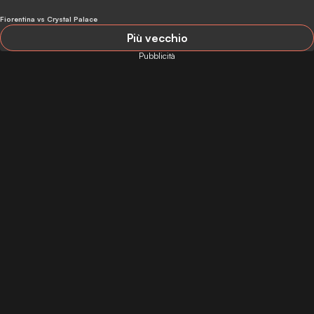
Fiorentina vs Crystal Palace
Più vecchio
Pubblicità