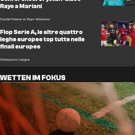
Rayo a Mariani
Crystal Palace vs Rayo Vallecano
Flop Serie A, le altre quattro
leghe europee top tutte nelle
finali europee
Champions League
WETTEN IM FOKUS