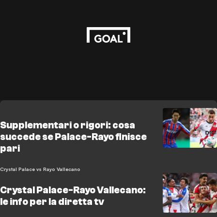
Supplementari o rigori: cosa
succede se Palace-Rayo finisce
pari
Crystal Palace vs Rayo Vallecano
Crystal Palace-Rayo Vallecano:
le info per la diretta tv