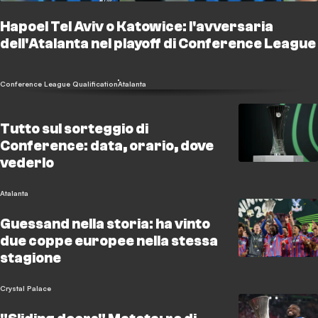
Hapoel Tel Aviv o Katowice: l'avversaria
dell'Atalanta nel playoff di Conference League
Conference League Qualification
Atalanta
Tutto sul sorteggio di
Conference: data, orario, dove
vederlo
Atalanta
Guessand nella storia: ha vinto
due coppe europee nella stessa
stagione
Crystal Palace