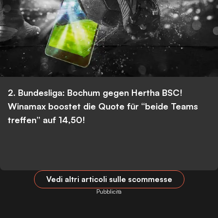
2. Bundesliga: Bochum gegen Hertha BSC!
Winamax boostet die Quote für “beide Teams
treffen” auf 14,50!
Vedi altri articoli sulle scommesse
Pubblicità