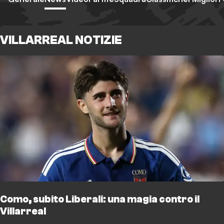
VILLARREAL NOTIZIE
Como, subito Liberali: una magia contro il
Villarreal