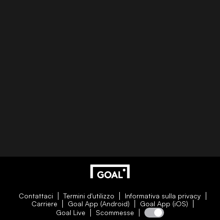
Contattaci
Termini d'utilizzo
Informativa sulla privacy
Carriere
Goal App (Android)
Goal App (iOS)
Goal Live
Scommesse