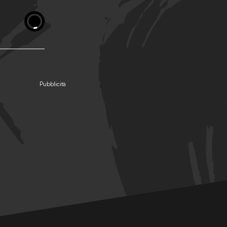
Pubblicità