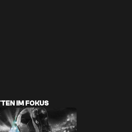
TEN IM FOKUS