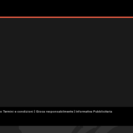
o Termini e condizioni | Gioca responsabilmente
|
Informativa Pubblicitaria