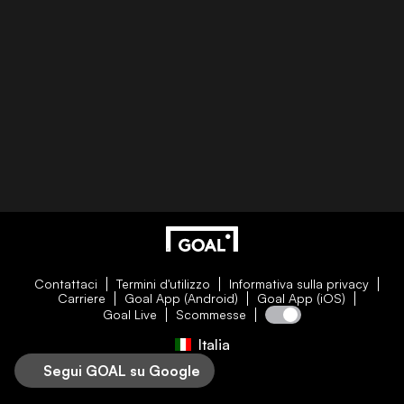
Contattaci
Termini d'utilizzo
Informativa sulla privacy
Carriere
Goal App (Android)
Goal App (iOS)
Goal Live
Scommesse
Italia
Segui GOAL su Google