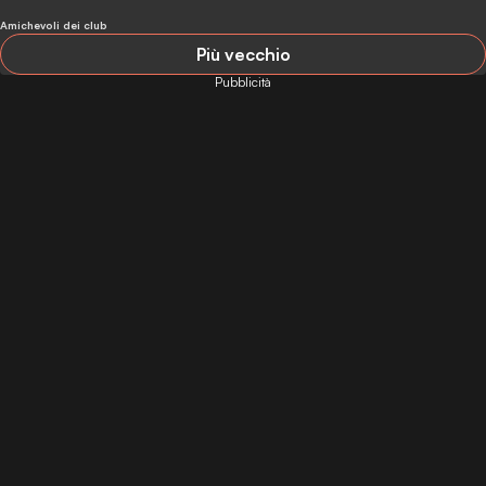
Amichevoli dei club
Più vecchio
Pubblicità