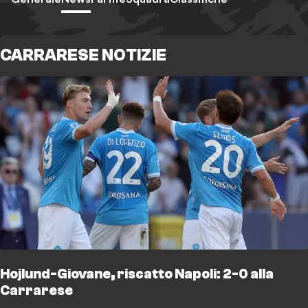
CARRARESE NOTIZIE
Hojlund-Giovane, riscatto Napoli: 2-0 alla
Carrarese