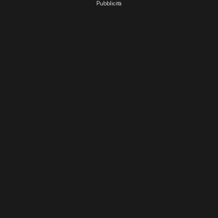
Pubblicità