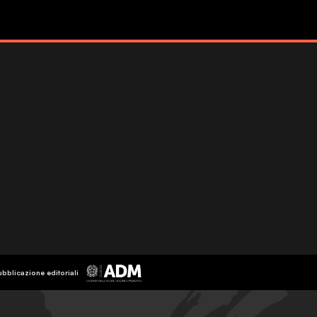
ubblicazione editoriali