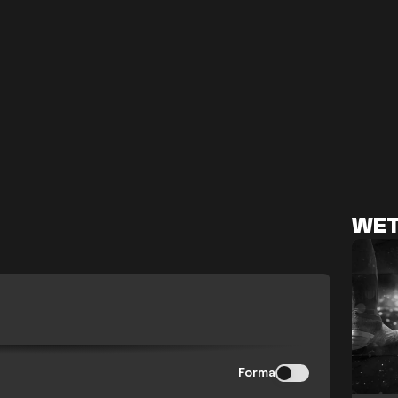
WET
Forma