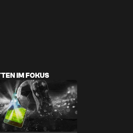
TEN IM FOKUS