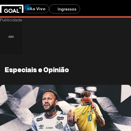
Ao Vivo
Ingressos
Especiais e Opinião