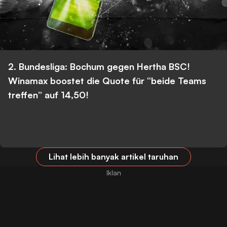
2. Bundesliga: Bochum gegen Hertha BSC!
Winamax boostet die Quote für “beide Teams
treffen” auf 14,50!
Lihat lebih banyak artikel taruhan