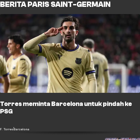
BERITA PARIS SAINT-GERMAIN
Torres meminta Barcelona untuk pindah ke
PSG
F. Torres
Barcelona