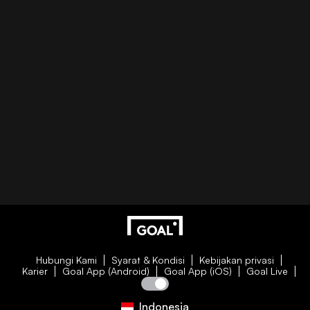
Hubungi Kami
Syarat & Kondisi
Kebijakan privasi
Karier
Goal App (Android)
Goal App (iOS)
Goal Live
Indonesia