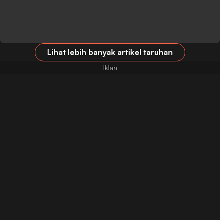
Lihat lebih banyak artikel taruhan