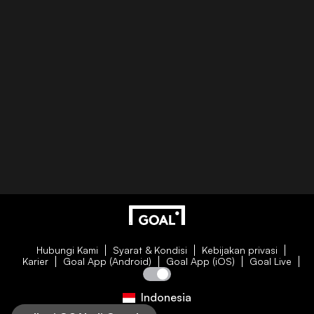
Hubungi Kami
Syarat & Kondisi
Kebijakan privasi
Karier
Goal App (Android)
Goal App (iOS)
Goal Live
Indonesia