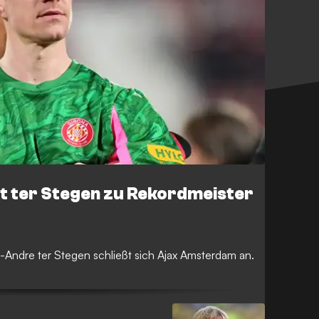
ckt ter Stegen zu Rekordmeister
-Andre ter Stegen schließt sich Ajax Amsterdam an.