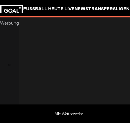
FUSSBALL HEUTE LIVE
NEWS
TRANSFERS
LIGEN
Alle Wettbewerbe