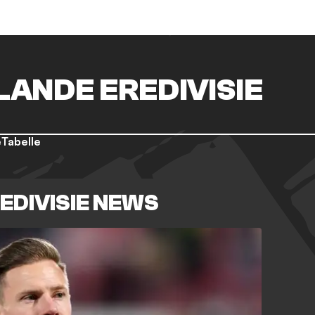
LANDE EREDIVISIE
e
Tabelle
EDIVISIE NEWS