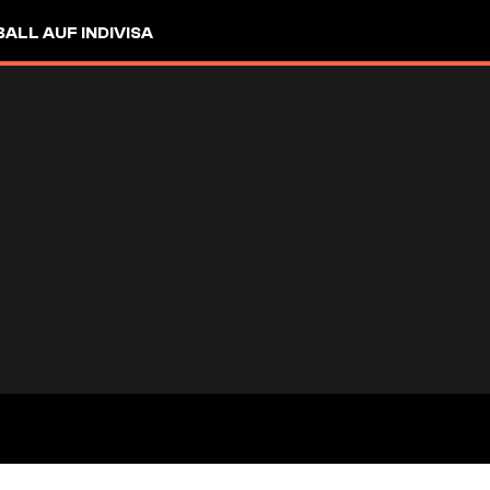
LL AUF INDIVISA