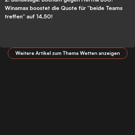
Winamax boostet die Quote für “beide Teams
treffen” auf 14,50!
Weitere Artikel zum Thema Wetten anzeigen