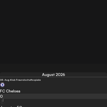
August 2026
05. Aug.
Klub Freundschaftsspiele
FC Chelsea
0