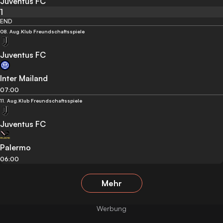
Juventus FC
1
END
08. Aug.
Klub Freundschaftsspiele
Juventus FC
Inter Mailand
07:00
11. Aug.
Klub Freundschaftsspiele
Juventus FC
Palermo
06:00
Mehr