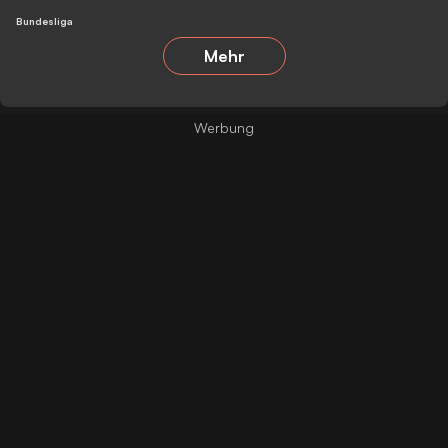
Bundesliga
Mehr