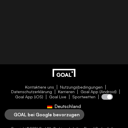
Kontaktiere uns
Nutzungsbedingungen
Datenschutzerklärung
Karrieren
Goal App (Android)
Goal App (iOS)
Goal Live
Sportwetten
Deutschland
GOAL bei Google bevorzugen