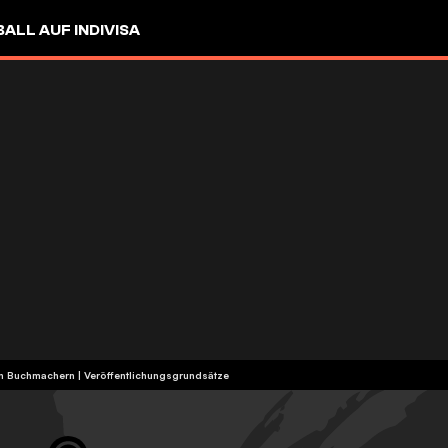
LL AUF INDIVISA
ten Buchmachern
|
Veröffentlichungsgrundsätze