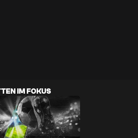
TEN IM FOKUS