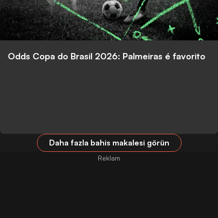
Odds Copa do Brasil 2026: Palmeiras é favorito
Daha fazla bahis makalesi görün