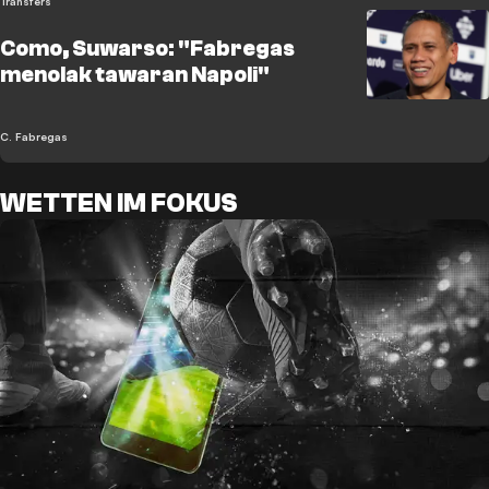
Transfers
Como, Suwarso: "Fabregas
menolak tawaran Napoli"
C. Fabregas
WETTEN IM FOKUS