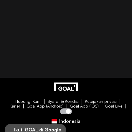
Hubungi Kami
Syarat & Kondisi
Kebijakan privasi
Karier
Goal App (Android)
Goal App (iOS)
Goal Live
Indonesia
Ikuti GOAL di Google