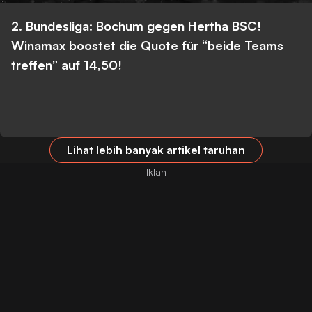
2. Bundesliga: Bochum gegen Hertha BSC!
Winamax boostet die Quote für “beide Teams
treffen” auf 14,50!
Lihat lebih banyak artikel taruhan