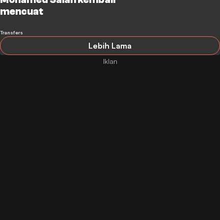
mencuat
Transfers
Lebih Lama