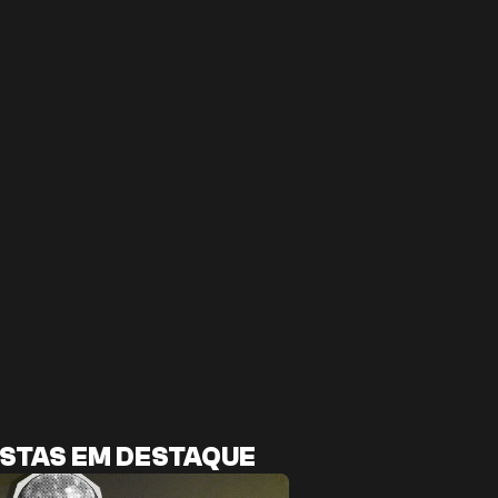
STAS EM DESTAQUE