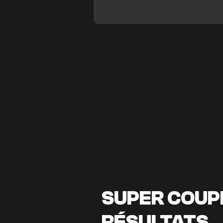
SUPER COUPE
RÉSULTATS