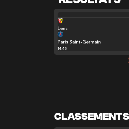
Lens
Paris Saint-Germain
14:45
CLASSEMENT