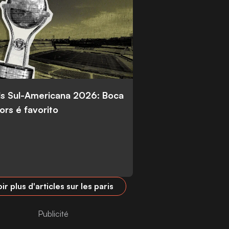
s Sul-Americana 2026: Boca
ors é favorito
ir plus d'articles sur les paris