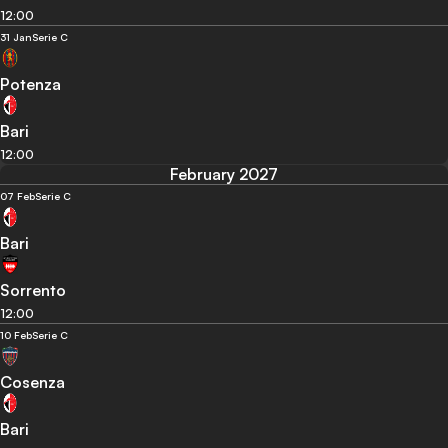
12:00
31 Jan
Serie C
Potenza
Bari
12:00
February 2027
07 Feb
Serie C
Bari
Sorrento
12:00
10 Feb
Serie C
Cosenza
Bari