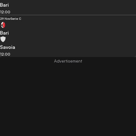
Bari
12:00
29 Nov
Serie C
Bari
Savoia
12:00