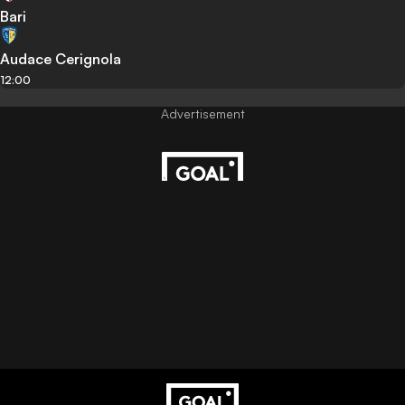
Bari
Audace Cerignola
12:00