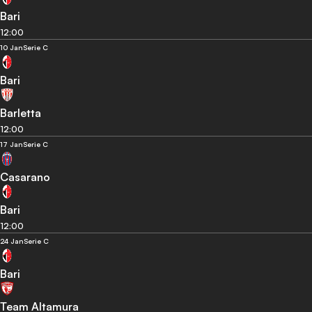
Bari
12:00
10 Jan
Serie C
Bari
Barletta
12:00
17 Jan
Serie C
Casarano
Bari
12:00
24 Jan
Serie C
Bari
Team Altamura