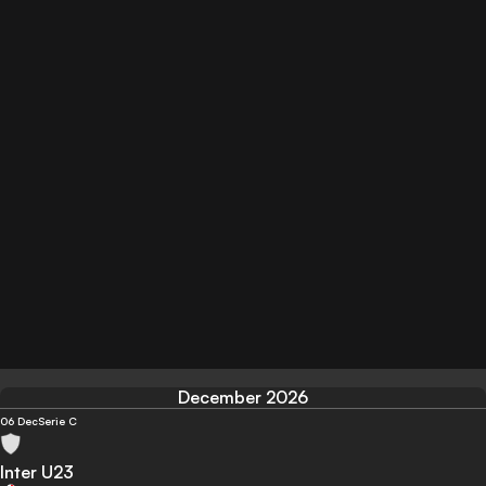
December 2026
06 Dec
Serie C
Inter U23