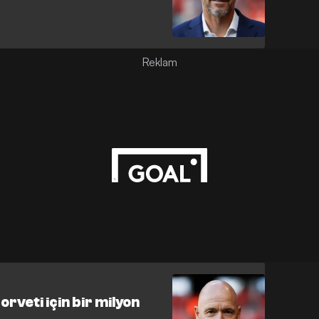
rveti için bir milyon