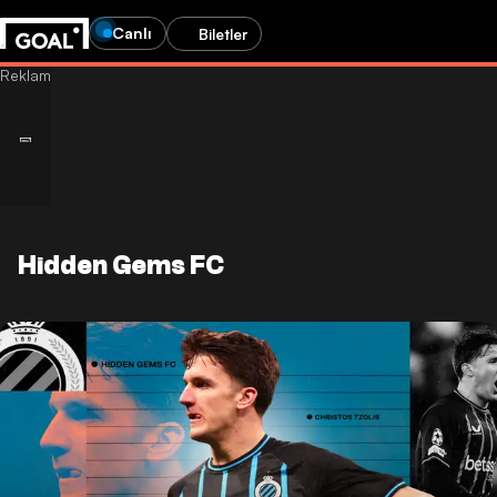
Canlı
Biletler
Hidden Gems FC