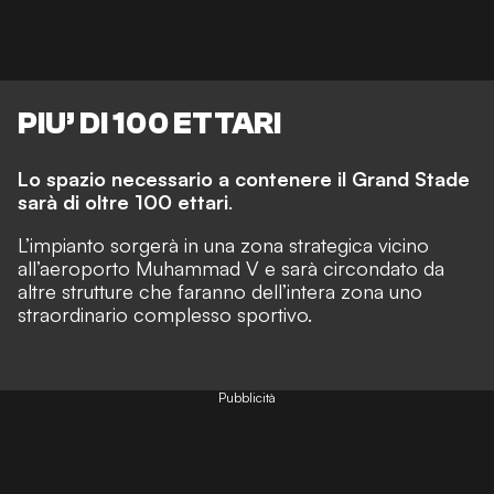
PIU’ DI 100 ETTARI
Lo spazio necessario a contenere il Grand Stade
sarà di oltre 100 ettari
.
L’impianto sorgerà in una zona strategica vicino
all’aeroporto Muhammad V e sarà circondato da
altre strutture che faranno dell’intera zona uno
straordinario complesso sportivo.
Pubblicità