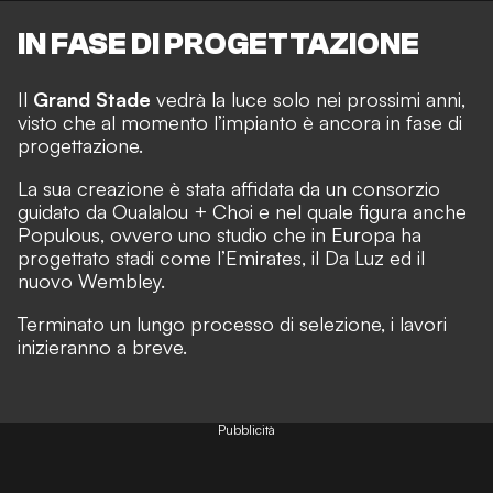
IN FASE DI PROGETTAZIONE
Il
Grand Stade
vedrà la luce solo nei prossimi anni,
visto che al momento l’impianto è ancora in fase di
progettazione.
La sua creazione è stata affidata da un consorzio
guidato da Oualalou + Choi e nel quale figura anche
Populous, ovvero uno studio che in Europa ha
progettato stadi come l’Emirates, il Da Luz ed il
nuovo Wembley.
Terminato un lungo processo di selezione, i lavori
inizieranno a breve.
Pubblicità