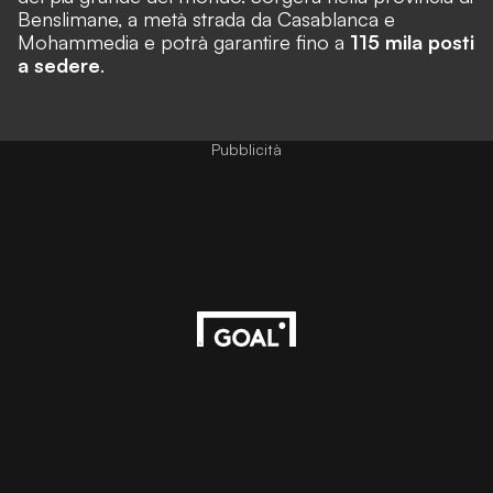
Benslimane, a metà strada da Casablanca e
Mohammedia e potrà garantire fino a
115 mila posti
a sedere
.
Pubblicità