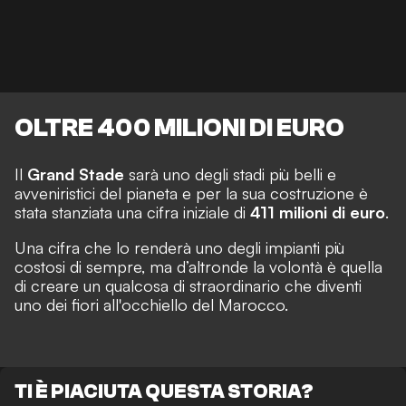
OLTRE 400 MILIONI DI EURO
Il
Grand Stade
sarà uno degli stadi più belli e
avveniristici del pianeta e per la sua costruzione è
stata stanziata una cifra iniziale di
411 milioni di euro
.
Una cifra che lo renderà uno degli impianti più
costosi di sempre, ma d’altronde la volontà è quella
di creare un qualcosa di straordinario che diventi
uno dei fiori all'occhiello del Marocco.
TI È PIACIUTA QUESTA STORIA?