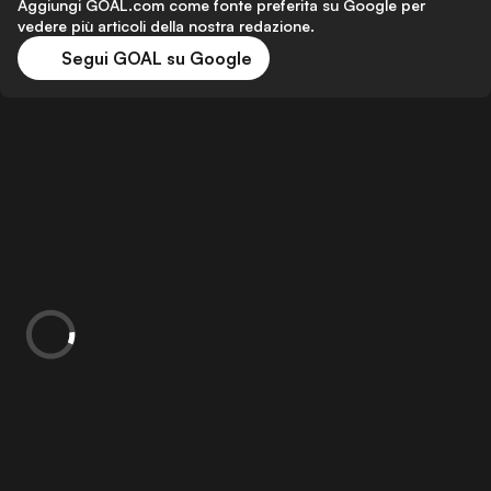
Aggiungi GOAL.com come fonte preferita su Google per
vedere più articoli della nostra redazione.
Segui GOAL su Google