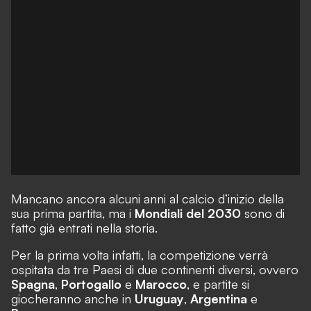
Mancano ancora alcuni anni al calcio d’inizio della
sua prima partita, ma i
Mondiali del 2030
sono di
fatto già entrati nella storia.
Per la prima volta infatti, la competizione verrà
ospitata da tre Paesi di due continenti diversi, ovvero
Spagna
,
Portogallo
e
Marocco
, e partite si
giocheranno anche in
Uruguay
,
Argentina
e