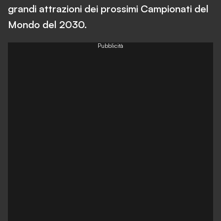
grandi attrazioni dei prossimi Campionati del
Mondo del 2030.
Pubblicità