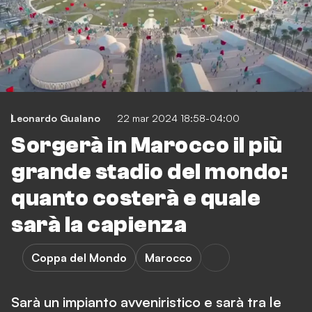
Leonardo Gualano
22 mar 2024 18:58-04:00
Sorgerà in Marocco il più
grande stadio del mondo:
quanto costerà e quale
sarà la capienza
Coppa del Mondo
Marocco
Sarà un impianto avveniristico e sarà tra le