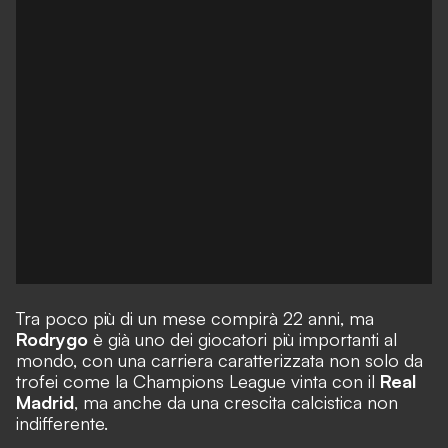
Tra poco più di un mese compirà 22 anni, ma
Rodrygo
è già uno dei giocatori più importanti al
mondo, con una carriera caratterizzata non solo da
trofei come la Champions League vinta con il
Real
Madrid
, ma anche da una crescita calcistica non
indifferente.