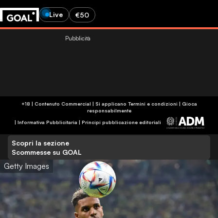
Live
€50
Pubblicità
+18 | Contenuto Commercial | Si applicano Termini e condizioni | Gioca
responsabilmente
|
Informativa Pubblicitaria
|
Principi pubblicazione editoriali
Scopri la sezione
Scommesse su GOAL
Getty Images