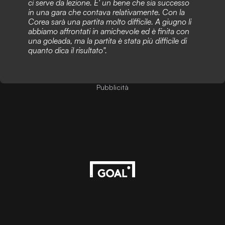
ci serve da lezione. E' un bene che sia successo
in una gara che contava relativamente. Con la
Corea sarà una partita molto difficile. A giugno li
abbiamo affrontati in amichevole ed è finita con
una goleada, ma la partita è stata più difficile di
quanto dica il risultato".
Pubblicità