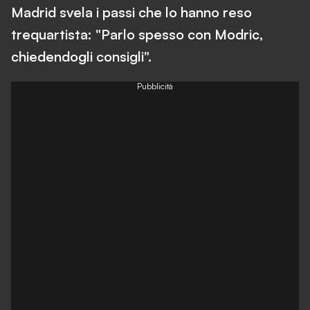
Madrid svela i passi che lo hanno reso
trequartista: "Parlo spesso con Modric,
chiedendogli consigli".
Pubblicità