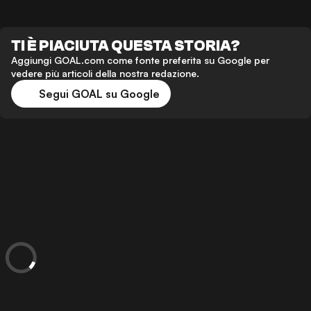
TI È PIACIUTA QUESTA STORIA?
Aggiungi GOAL.com come fonte preferita su Google per
vedere più articoli della nostra redazione.
Segui GOAL su Google