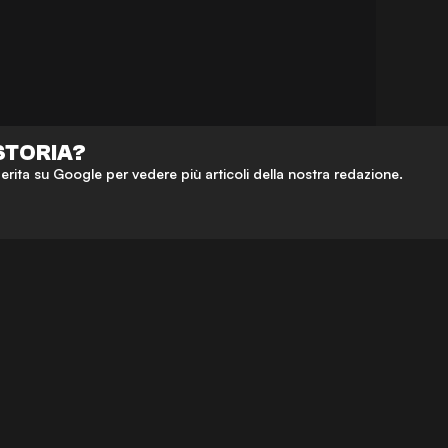
 STORIA?
ta su Google per vedere più articoli della nostra redazione.