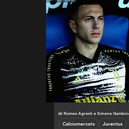
di Romeo Agresti e Simone Gambin
Calciomercato
Juventus