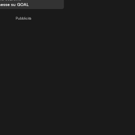
esse su GOAL
Pubblicità