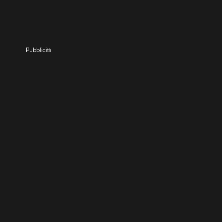
Pubblicità