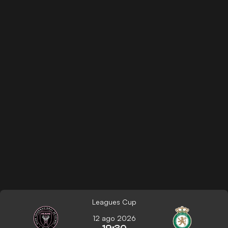
Leagues Cup
12 ago 2026