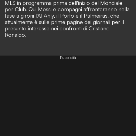
MLS in programma prima dell'inizio del Mondiale
per Club. Qui Messi e compagni affronteranno nella
fase a gironi l'Al Ahly, il Porto e il Palmeiras, che
attualmente è sulle prime pagine dei giornali per il
presunto interesse nei confronti di Cristiano
Ronaldo.
Pubblicità