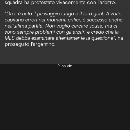
squadra ha protestato vivacemente con l'arbitro
.
"Da lì è nato il passaggio lungo e il loro goal. A volte
capitano errori nei momenti critici, è successo anche
nell'ultima partita. Non voglio cercare scuse, ma ci
sono sempre problemi con gli arbitri e credo che la
MLS debba esaminare attentamente la questione"
, ha
proseguito l'argentino.
Pubblicità