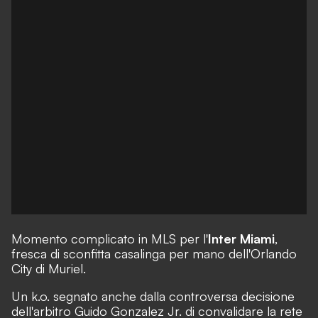
Momento complicato in MLS per l'
Inter Miami
,
fresca di sconfitta casalinga per mano dell'Orlando
City di Muriel.
Un k.o. segnato anche dalla controversa decisione
dell'arbitro Guido Gonzalez Jr. di convalidare la rete