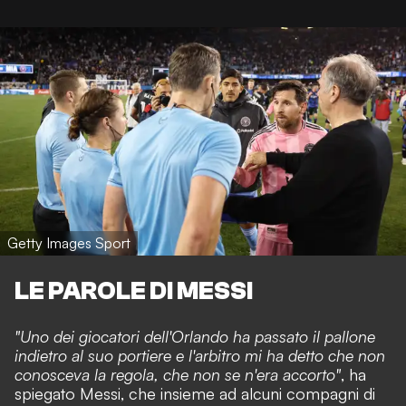
Getty Images Sport
LE PAROLE DI MESSI
"Uno dei giocatori dell'Orlando ha passato il pallone
indietro al suo portiere e l'arbitro mi ha detto che non
conosceva la regola, che non se n'era accorto"
, ha
spiegato Messi, che insieme ad alcuni compagni di