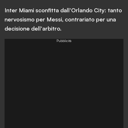
Inter Miami sconfitta dall'Orlando City: tanto
nervosismo per Messi, contrariato per una
decisione dell'arbitro.
Pubblicità