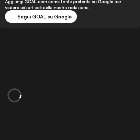
Aggiungi GOAL.com come fonte preferita su Google per
vedere più articoli della nostra redazione.
Segui GOAL su Google