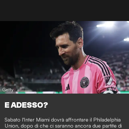
Getty
E ADESSO?
Sabato l'Inter Miami dovrà affrontare il Philadelphia
Union, dopo di che ci saranno ancora due partite di