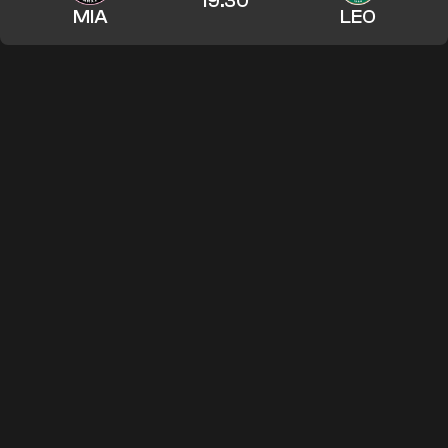
19:30
MIA
LEO