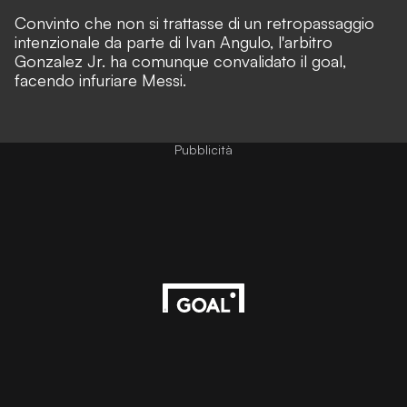
Convinto che non si trattasse di un retropassaggio
intenzionale da parte di Ivan Angulo, l'arbitro
Gonzalez Jr. ha comunque convalidato il goal,
facendo infuriare Messi.
Pubblicità