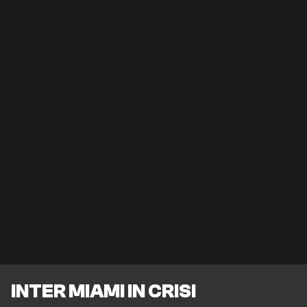
INTER MIAMI IN CRISI