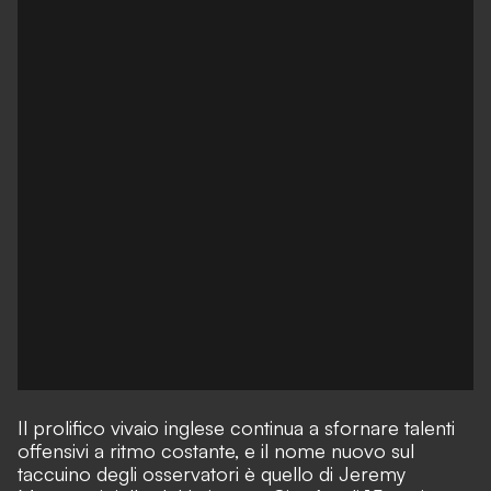
Il prolifico vivaio inglese continua a sfornare talenti
offensivi a ritmo costante, e il nome nuovo sul
taccuino degli osservatori è quello di Jeremy