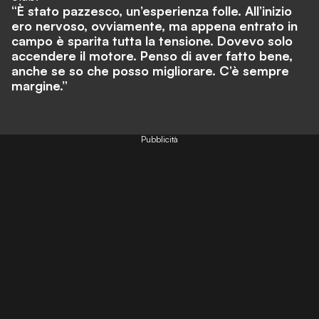
“È stato pazzesco, un’esperienza folle. All’inizio
ero nervoso, ovviamente, ma appena entrato in
campo è sparita tutta la tensione. Dovevo solo
accendere il motore. Penso di aver fatto bene,
anche se so che posso migliorare. C’è sempre
margine.”
Pubblicità