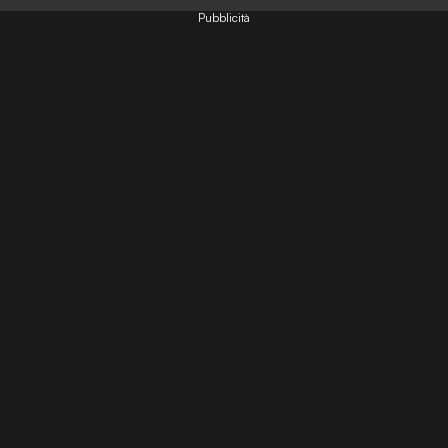
Pubblicità