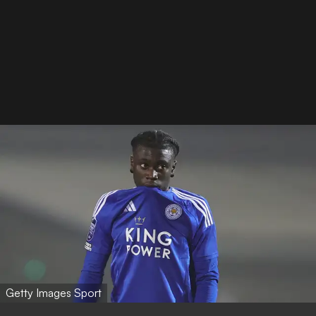
Getty Images Sport