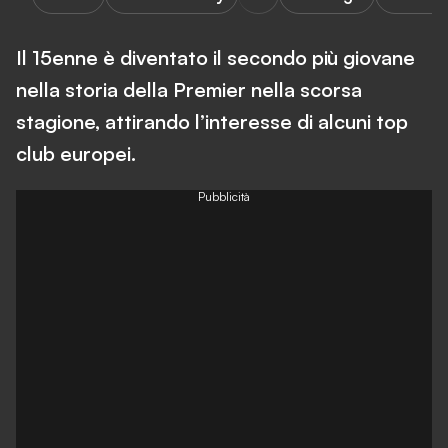
Il 15enne è diventato il secondo più giovane
nella storia della Premier nella scorsa
stagione, attirando l’interesse di alcuni top
club europei.
Pubblicità