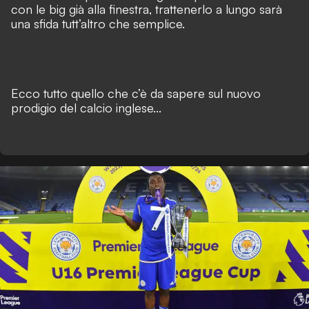
con le big già alla finestra, trattenerlo a lungo sarà
una sfida tutt’altro che semplice.
Ecco tutto quello che c’è da sapere sul nuovo
prodigio del calcio inglese...