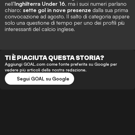
nell’
Inghilterra Under 16
, ma i suoi numeri parlano
chiaro:
sette gol in nove presenze
dalla sua prima
convocazione ad agosto. Il salto di categoria appare
solo una questione di tempo per uno dei profili più
interessanti del calcio inglese.
TI È PIACIUTA QUESTA STORIA?
Aggiungi GOAL.com come fonte preferita su Google per
vedere più articoli della nostra redazione.
Segui GOAL su Google