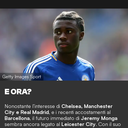
Getty Images Sport
E ORA?
Nonostante l’interesse di
Chelsea, Manchester
City e Real Madrid
, e i recenti accostamenti al
Barcellona
, il futuro immediato di
Jeremy Monga
sembra ancora legato al
Leicester City
. Con il suo