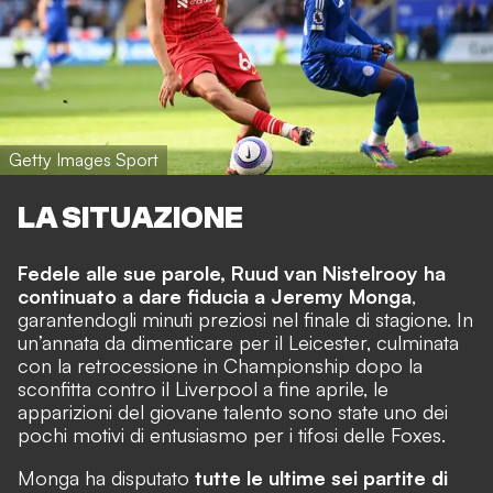
Getty Images Sport
LA SITUAZIONE
Fedele alle sue parole, Ruud van Nistelrooy ha
continuato a dare fiducia a Jeremy Monga
,
garantendogli minuti preziosi nel finale di stagione. In
un’annata da dimenticare per il Leicester, culminata
con la retrocessione in Championship dopo la
sconfitta contro il Liverpool a fine aprile, le
apparizioni del giovane talento sono state uno dei
pochi motivi di entusiasmo per i tifosi delle Foxes.
Monga ha disputato
tutte le ultime sei partite di