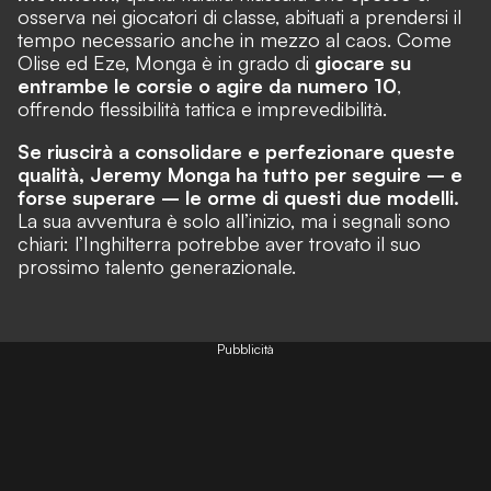
osserva nei giocatori di classe, abituati a prendersi il
tempo necessario anche in mezzo al caos. Come
Olise ed Eze, Monga è in grado di
giocare su
entrambe le corsie o agire da numero 10
,
offrendo flessibilità tattica e imprevedibilità.
Se riuscirà a consolidare e perfezionare queste
qualità, Jeremy Monga ha tutto per seguire – e
forse superare – le orme di questi due modelli.
La sua avventura è solo all’inizio, ma i segnali sono
chiari: l’Inghilterra potrebbe aver trovato il suo
prossimo talento generazionale.
Pubblicità