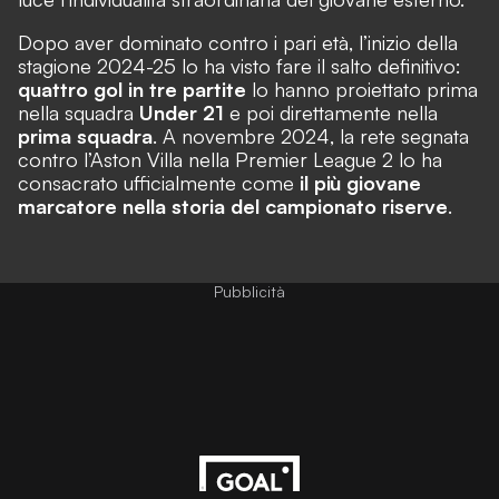
Dopo aver dominato contro i pari età, l’inizio della
stagione 2024-25 lo ha visto fare il salto definitivo:
quattro gol in tre partite
lo hanno proiettato prima
nella squadra
Under 21
e poi direttamente nella
prima squadra
. A novembre 2024, la rete segnata
contro l’Aston Villa nella Premier League 2 lo ha
consacrato ufficialmente come
il più giovane
marcatore nella storia del campionato riserve
.
Pubblicità