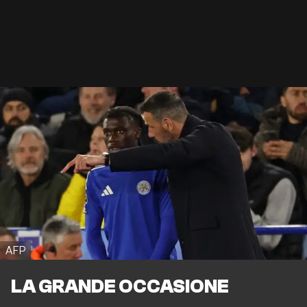
AFP
LA GRANDE OCCASIONE