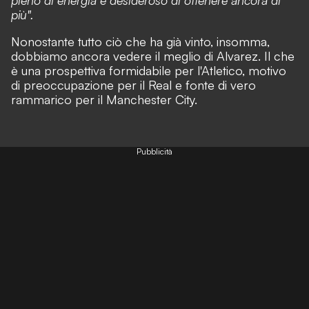
più".
Nonostante tutto ciò che ha già vinto, insomma,
dobbiamo ancora vedere il meglio di Alvarez. Il che
è una prospettiva formidabile per l'Atletico, motivo
di preoccupazione per il Real e fonte di vero
rammarico per il Manchester City.
Pubblicità