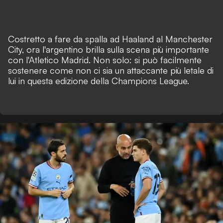
Costretto a fare da spalla ad Haaland al Manchester
City, ora l'argentino brilla sulla scena più importante
con l'Atletico Madrid. Non solo: si può facilmente
sostenere come non ci sia un attaccante più letale di
lui in questa edizione della Champions League.