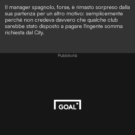
Il manager spagnolo, forse, è rimasto sorpreso dalla
sua partenza per un altro motivo: semplicemente
perché non credeva davvero che qualche club
sarebbe stato disposto a pagare l'ingente somma
richiesta dal City.
Pubblicità