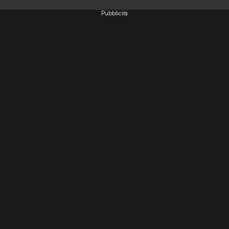
Pubblicità