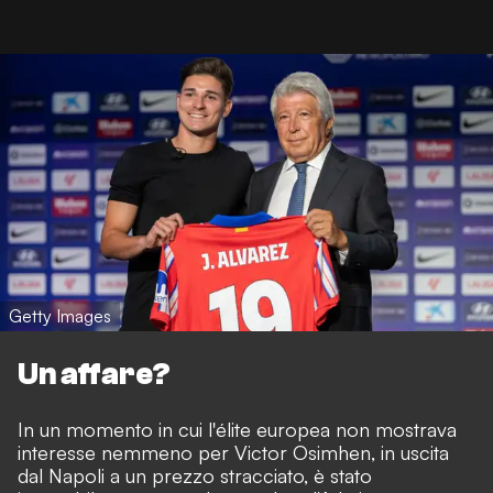
Getty Images
Un affare?
In un momento in cui l'élite europea non mostrava
interesse nemmeno per Victor Osimhen, in uscita
dal Napoli a un prezzo stracciato, è stato