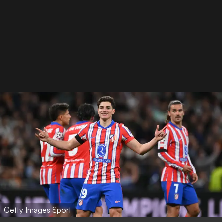
Getty Images Sport