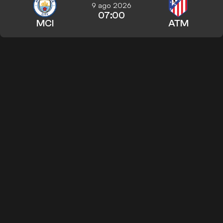
9 ago 2026
07:00
MCI
ATM