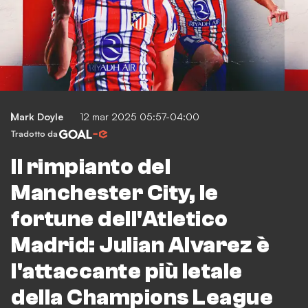
Mark Doyle
12 mar 2025 05:57-04:00
Tradotto da
Il rimpianto del
Manchester City, le
fortune dell'Atletico
Madrid: Julian Alvarez è
l'attaccante più letale
della Champions League