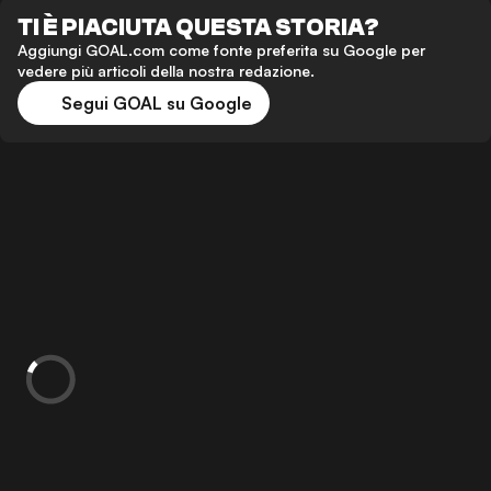
TI È PIACIUTA QUESTA STORIA?
Aggiungi GOAL.com come fonte preferita su Google per
vedere più articoli della nostra redazione.
Segui GOAL su Google