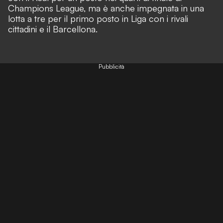
Champions League, ma è anche impegnata in una
lotta a tre per il primo posto in Liga con i rivali
cittadini e il Barcellona.
Pubblicità