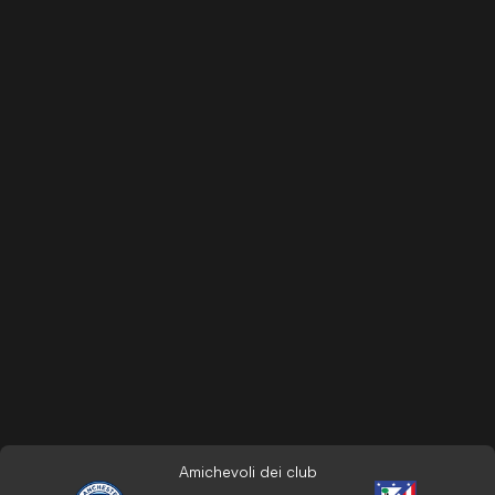
Amichevoli dei club