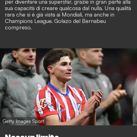
per diventare una superstar, grazie in gran parte alla
sua capacità di creare qualcosa dal nulla. Una qualità
rara che si è già vista ai Mondiali, ma anche in
Champions League. Golazo del Bernabeu
compreso.
Getty Images Sport