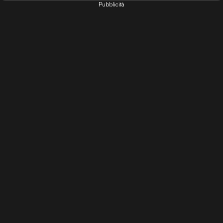
Pubblicità