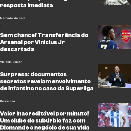
resposta imediata
Mercado da bola
Sem chance! Transferência do
Arsenal por Vinicius Jr
descartada
Vinicius Junior
Surpresa: documentos
secretos revelam envolvimento
de Infantino no caso da Superliga
Barcelona
Valor inacreditável por minuto!
Um clube do subúrbio faz com
Diomande o negócio de sua vida