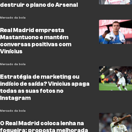
destruir o plano do Arsenal
Mercado da bola
Real Madrid empresta
Mastantuono e mantém
conversas positivas com
Vinícius
Mercado da bola
Estratégia de marketing ou
indício de saída? Vinicius apaga
todas as suas fotos no
Instagram
Mercado da bola
O Real Madrid coloca lenha na
fogueira: proposta melhorada