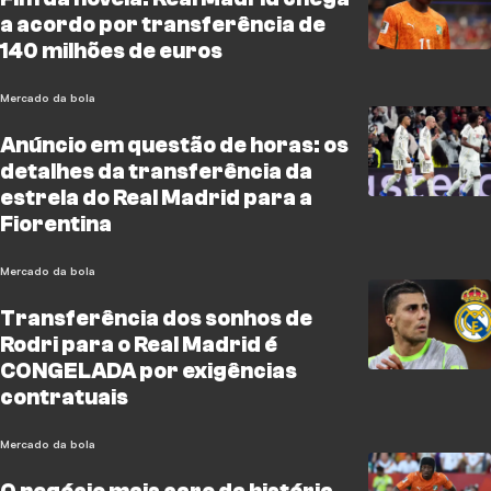
a acordo por transferência de
140 milhões de euros
Mercado da bola
Anúncio em questão de horas: os
detalhes da transferência da
estrela do Real Madrid para a
Fiorentina
Mercado da bola
Transferência dos sonhos de
Rodri para o Real Madrid é
CONGELADA por exigências
contratuais
Mercado da bola