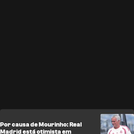
Por causa de Mourinho: Real
Madrid está otimista em