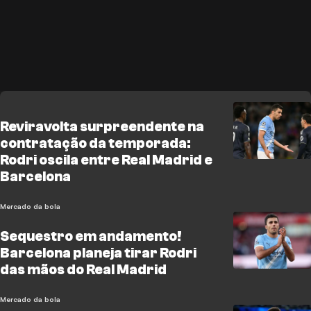
Reviravolta surpreendente na
contratação da temporada:
Rodri oscila entre Real Madrid e
Barcelona
Mercado da bola
Sequestro em andamento!
Barcelona planeja tirar Rodri
das mãos do Real Madrid
Mercado da bola