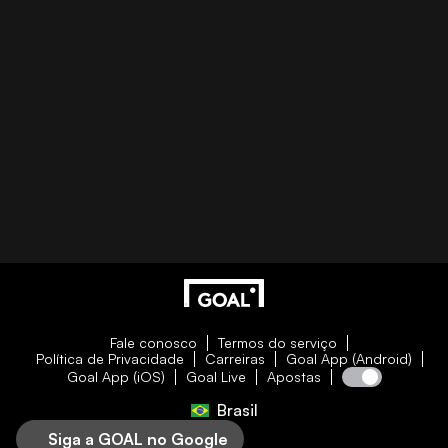
Fale conosco
Termos do serviço
Política de Privacidade
Carreiras
Goal App (Android)
Goal App (iOS)
Goal Live
Apostas
Brasil
Siga a GOAL no Google