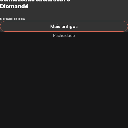
Diomandé
Mercado da bola
Mais antigos