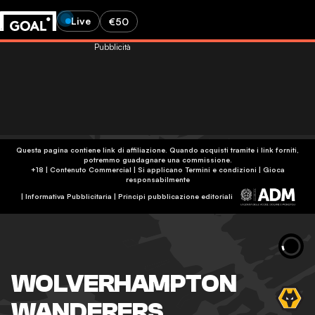
Live
€50
Pubblicità
Questa pagina contiene link di affiliazione. Quando acquisti tramite i link forniti,
potremmo guadagnare una commissione.
+18 | Contenuto Commercial | Si applicano Termini e condizioni | Gioca
responsabilmente
|
Informativa Pubblicitaria
|
Principi pubblicazione editoriali
WOLVERHAMPTON
WANDERERS