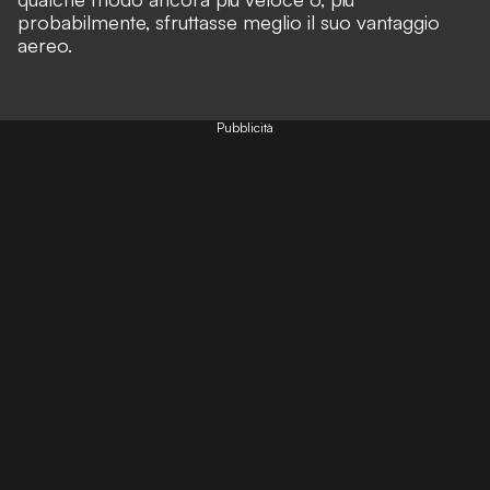
probabilmente, sfruttasse meglio il suo vantaggio
aereo.
Pubblicità