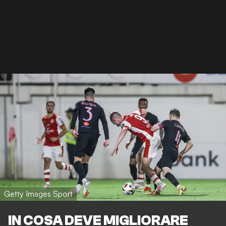
Getty Images Sport
IN COSA DEVE MIGLIORARE