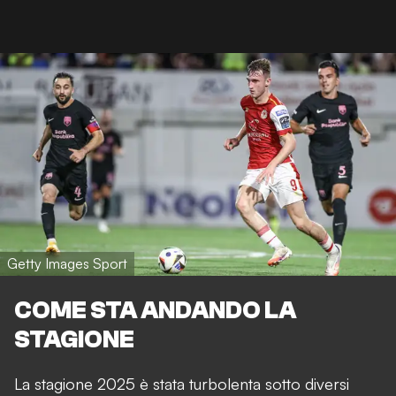
Getty Images Sport
COME STA ANDANDO LA
STAGIONE
La stagione 2025 è stata turbolenta sotto diversi