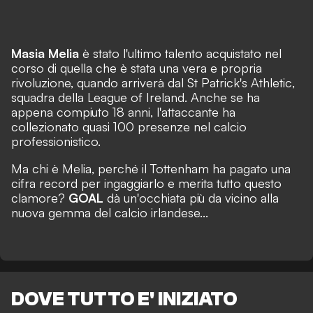
Masia Melia
è stato l'ultimo talento acquistato nel
corso di quella che è stata una vera e propria
rivoluzione, quando arriverà dal St Patrick's Athletic,
squadra della League of Ireland. Anche se ha
appena compiuto 18 anni, l'attaccante ha
collezionato quasi 100 presenze nel calcio
professionistico.
Ma chi è Melia, perché il Tottenham ha pagato una
cifra record per ingaggiarlo e merita tutto questo
clamore?
GOAL
dà un'occhiata più da vicino alla
nuova gemma del calcio irlandese...
DOVE TUTTO E' INIZIATO