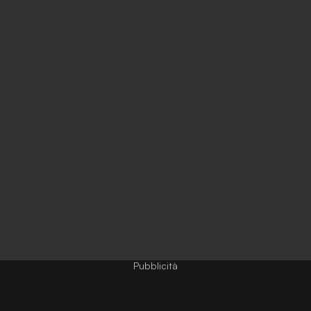
Pubblicità