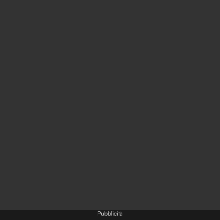
Pubblicità