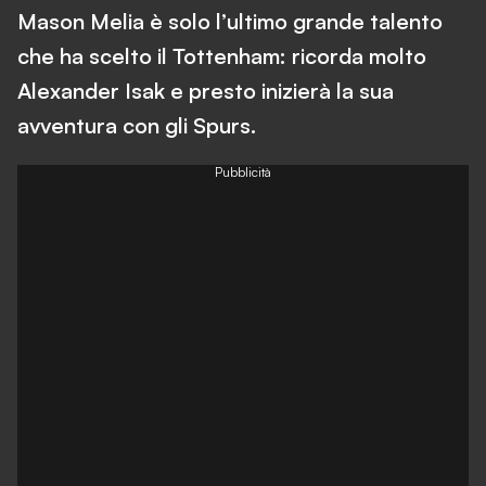
Mason Melia è solo l’ultimo grande talento
che ha scelto il Tottenham: ricorda molto
Alexander Isak e presto inizierà la sua
avventura con gli Spurs.
Pubblicità