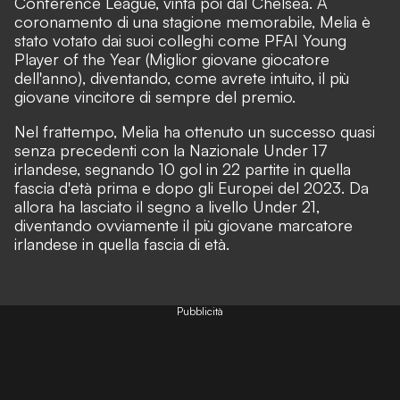
Conference League, vinta poi dal Chelsea. A
coronamento di una stagione memorabile, Melia è
stato votato dai suoi colleghi come PFAI Young
Player of the Year (Miglior giovane giocatore
dell'anno), diventando, come avrete intuito, il più
giovane vincitore di sempre del premio.
Nel frattempo, Melia ha ottenuto un successo quasi
senza precedenti con la Nazionale Under 17
irlandese, segnando 10 gol in 22 partite in quella
fascia d'età prima e dopo gli Europei del 2023. Da
allora ha lasciato il segno a livello Under 21,
diventando ovviamente il più giovane marcatore
irlandese in quella fascia di età.
Pubblicità