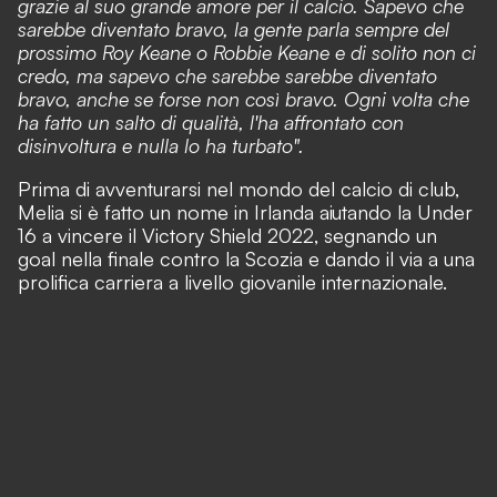
grazie al suo grande amore per il calcio. Sapevo che
sarebbe diventato bravo, la gente parla sempre del
prossimo Roy Keane o Robbie Keane e di solito non ci
credo, ma sapevo che sarebbe sarebbe diventato
bravo, anche se forse non così bravo. Ogni volta che
ha fatto un salto di qualità, l'ha affrontato con
disinvoltura e nulla lo ha turbato".
Prima di avventurarsi nel mondo del calcio di club,
Melia si è fatto un nome in Irlanda aiutando la Under
16 a vincere il Victory Shield 2022, segnando un
goal nella finale contro la Scozia e dando il via a una
prolifica carriera a livello giovanile internazionale.