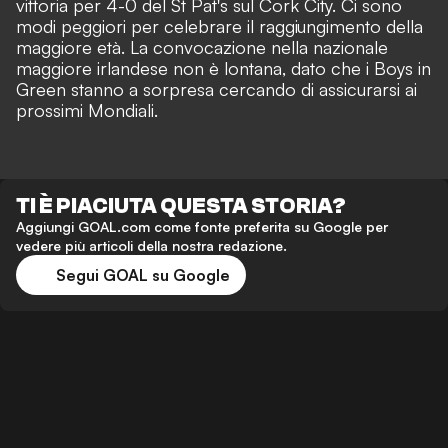
vittoria per 4-0 del St Pat's sul Cork City. Ci sono
modi peggiori per celebrare il raggiungimento della
maggiore età. La convocazione nella nazionale
maggiore irlandese non è lontana, dato che i Boys in
Green stanno a sorpresa cercando di assicurarsi ai
prossimi Mondiali.
TI È PIACIUTA QUESTA STORIA?
Aggiungi GOAL.com come fonte preferita su Google per
vedere più articoli della nostra redazione.
Segui GOAL su Google