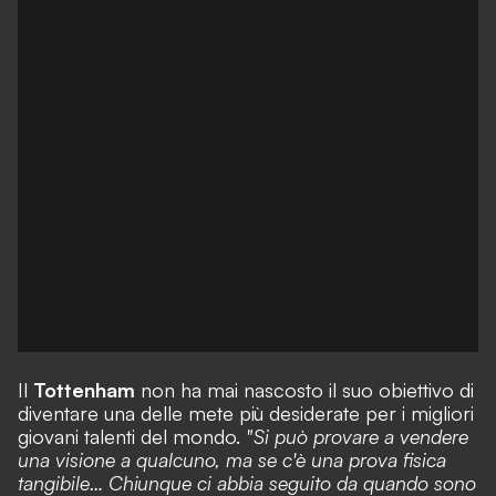
Il
Tottenham
non ha mai nascosto il suo obiettivo di
diventare una delle mete più desiderate per i migliori
giovani talenti del mondo.
"Si può provare a vendere
una visione a qualcuno, ma se c'è una prova fisica
tangibile… Chiunque ci abbia seguito da quando sono