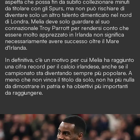
aspetta che possa fin da subito collezionare minuti
da titolare con gli Spurs, ma non può rischiare di
diventare solo un altro talento dimenticato nel nord
di Londra. Melia deve solo guardare al suo
connazionale Troy Parrott per rendersi conto che
essere molto apprezzato in Irlanda non significa
necessariamente avere successo oltre il Mare
d'Irlanda.
In definitiva, c'è un motivo per cui Melia ha raggiunto
una cifra record per il calcio irlandese, anche se il
campionato sta diventando sempre più popolare. A
meno che non vinca il titolo da solo, non ha più nulla
da dimostrare in patria e ha obiettivi più importanti
da raggiungere.