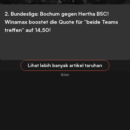
2. Bundesliga: Bochum gegen Hertha BSC!
Winamax boostet die Quote für “beide Teams
treffen” auf 14,50!
Lihat lebih banyak artikel taruhan