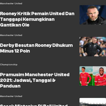
Manchester United
Rooney Kritik Pemain United Dan
Tanggapi Kemungkinan
Gantikan Ole
Manchester United
Derby Besutan Rooney Dihukum
Minus 12 Poin
Championship
Pramusim Manchester United
2021: Jadwal, Tanggal &
Panduan
Manchester United