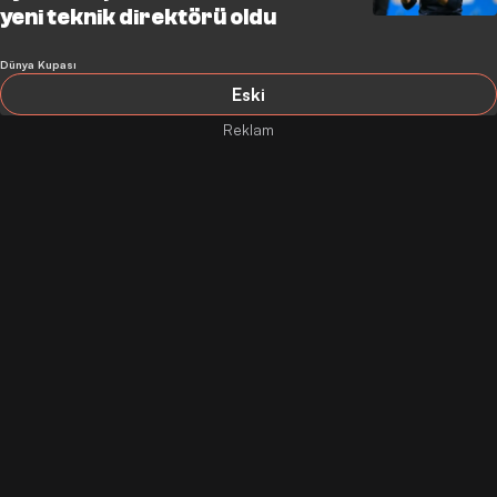
yeni teknik direktörü oldu
Dünya Kupası
Eski