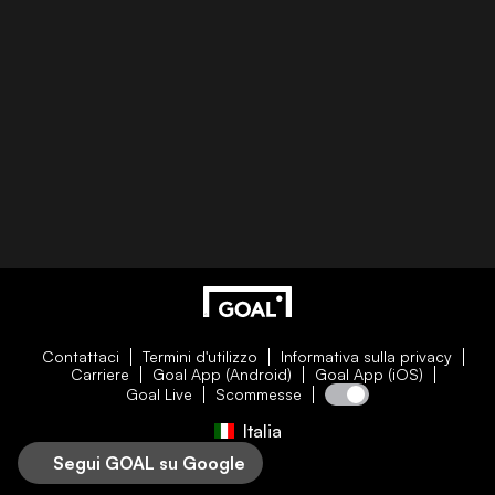
Contattaci
Termini d'utilizzo
Informativa sulla privacy
Carriere
Goal App (Android)
Goal App (iOS)
Goal Live
Scommesse
Italia
Segui GOAL su Google