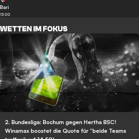
Bari
13:00
WETTEN IM FOKUS
2. Bundesliga: Bochum gegen Hertha BSC!
Winamax boostet die Quote für “beide Teams