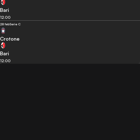
Bari
12:00
28 feb
Serie C
Crotone
Bari
12:00