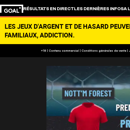
RÉSULTATS EN DIRECT
LES DERNIÈRES INFOS
A 
LES JEUX D'ARGENT ET DE HASARD PEUVE
FAMILIAUX, ADDICTION.
RETROUVEZ NOS CONSEILS SUR (09-74-75-1
+18 | Contenu commercial | Conditions générales de vente |
https://www.joueurs-info-service.fr/