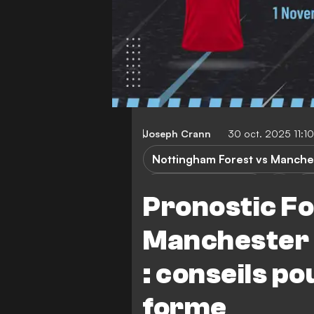
Joseph Crann
30 oct. 2025 11:1
Nottingham Forest vs Manche
Manchester United
P
Pronostic Fo
Manchester 
: conseils po
forme