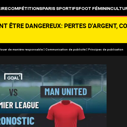
LIRE
COMPÉTITIONS
PARIS SPORTIFS
FOOT FÉMININ
CULTU
NT ÊTRE DANGEREUX: PERTES D'ARGENT, C
3-13, APPEL NON SURTAXÉ).
 Jouer de manière responsable
|
Communication de publicité
|
Principes de publication