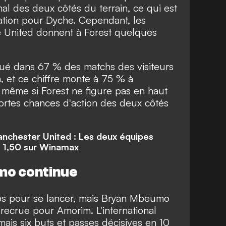
mal des deux côtés du terrain, ce qui est
ion pour Dyche. Cependant, les
de United donnent à Forest quelques
ué dans 67 % des matchs des visiteurs
n, et ce chiffre monte à 75 % à
, même si Forest ne figure pas en haut
fortes chances d'action des deux côtés
anchester United : Les deux équipes
 1,50 sur
Winamax
mo continue
emps pour se lancer, mais Bryan Mbeumo
 recrue pour Amorim. L'international
is six buts et passes décisives en 10