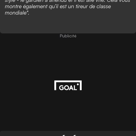
montre également qu’il est un tireur de classe
mondiale".
Publicité