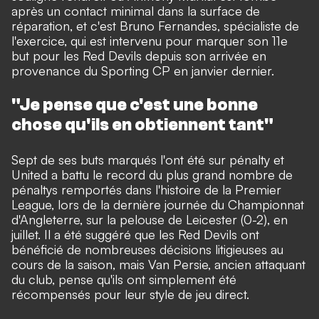
après un contact minimal dans la surface de
réparation, et c'est Bruno Fernandes, spécialiste de
l'exercice, qui est intervenu pour marquer son 11e
but pour les Red Devils depuis son arrivée en
provenance du Sporting CP en janvier dernier.
"Je pense que c'est une bonne
chose qu'ils en obtiennent tant"
Sept de ses buts marqués l'ont été sur pénalty et
United a battu le record du plus grand nombre de
pénaltys remportés dans l'histoire de la Premier
League, lors de la dernière journée du Championnat
d'Angleterre, sur la pelouse de Leicester (0-2), en
juillet. Il a été suggéré que les Red Devils ont
bénéficié de nombreuses décisions litigieuses au
cours de la saison, mais Van Persie, ancien attaquant
du club, pense qu'ils ont simplement été
récompensés pour leur style de jeu direct.