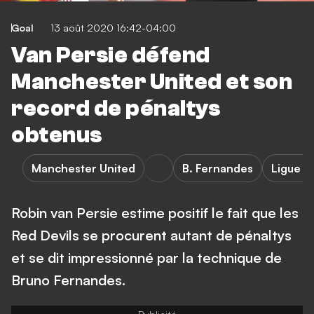
Goal
13 août 2020 16:42-04:00
Van Persie défend
Manchester United et son
record de pénaltys
obtenus
Manchester United
B. Fernandes
Ligue E
Robin van Persie estime positif le fait que les
Red Devils se procurent autant de pénaltys
et se dit impressionné par la technique de
Bruno Fernandes.