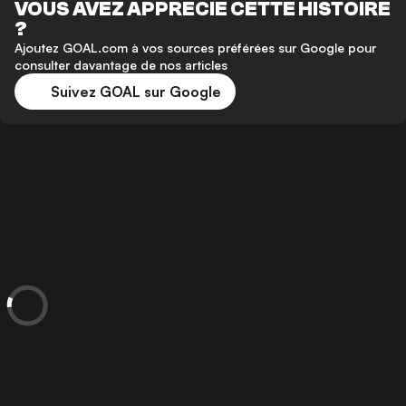
VOUS AVEZ APPRÉCIÉ CETTE HISTOIRE
?
Ajoutez GOAL.com à vos sources préférées sur Google pour
consulter davantage de nos articles
Suivez GOAL sur Google