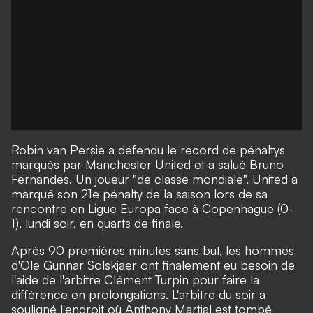
Robin van Persie a défendu le record de pénaltys
marqués par Manchester United et a salué Bruno
Fernandes. Un joueur "de classe mondiale". United a
marqué son 21e pénalty de la saison lors de sa
rencontre en Ligue Europa face à Copenhague (0-
1), lundi soir, en quarts de finale.
Après 90 premières minutes sans but, les hommes
d'Ole Gunnar Solskjaer ont finalement eu besoin de
l'aide de l'arbitre Clément Turpin pour faire la
différence en prolongations. L'arbitre du soir a
souligné l'endroit où Anthony Martial est tombé