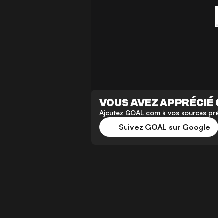
VOUS AVEZ APPRÉCIÉ 
Ajoutez GOAL.com à vos sources préf
Suivez GOAL sur Google