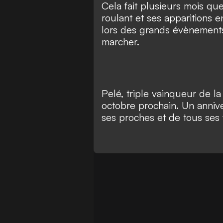
Cela fait plusieurs mois qu
roulant et ses apparitions e
lors des grands évènements
marcher.
Pelé, triple vainqueur de 
octobre prochain. Un annive
ses proches et de tous ses 