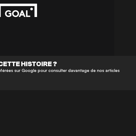
CETTE HISTOIRE ?
érées sur Google pour consulter davantage de nos articles