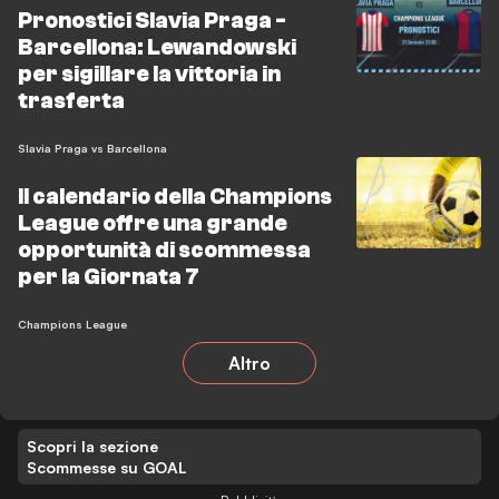
Pronostici Slavia Praga -
Barcellona: Lewandowski
per sigillare la vittoria in
trasferta
Slavia Praga vs Barcellona
Il calendario della Champions
League offre una grande
opportunità di scommessa
per la Giornata 7
Champions League
Altro
Scopri la sezione
Scommesse su GOAL