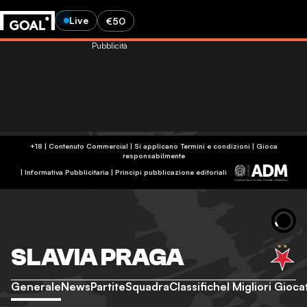
Live
€50
Pubblicità
+18 | Contenuto Commercial | Si applicano Termini e condizioni | Gioca
responsabilmente
|
Informativa Pubblicitaria
|
Principi pubblicazione editoriali
SLAVIA PRAGA
Generale
News
Partite
Squadra
Classifiche
I Migliori Gioca