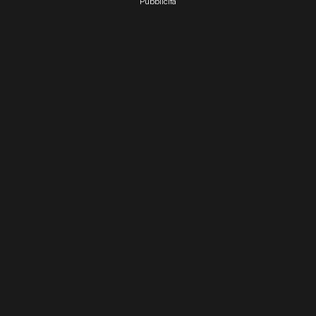
Pubblicità