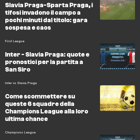
Slavia Praga-Sparta Praga, i
tifosi invadono il campo a
pochi minuti dal titolo: gara
sospesa e caos
First League
Inter - Slavia Praga: quote e
pronostici per la partita a
San Siro
Inter vs Slavia Praga
Come scommettere su
queste 6 squadre della
Champions League alla loro
ultima chance
Champions League