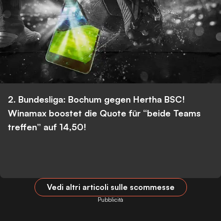
2. Bundesliga: Bochum gegen Hertha BSC!
Winamax boostet die Quote für “beide Teams
treffen” auf 14,50!
Vedi altri articoli sulle scommesse
Pubblicità