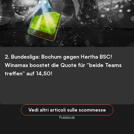
2. Bundesliga: Bochum gegen Hertha BSC!
Winamax boostet die Quote für “beide Teams
treffen” auf 14,50!
Vedi altri articoli sulle scommesse
Pubblicità