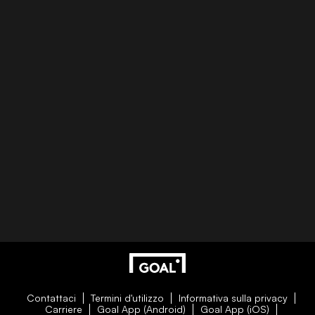
Contattaci
Termini d'utilizzo
Informativa sulla privacy
Carriere
Goal App (Android)
Goal App (iOS)