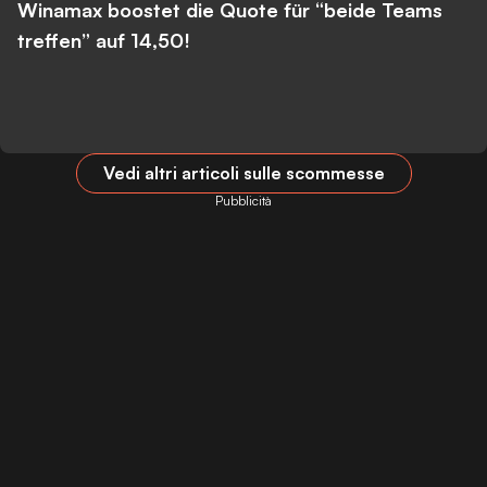
Winamax boostet die Quote für “beide Teams
treffen” auf 14,50!
Vedi altri articoli sulle scommesse
Pubblicità