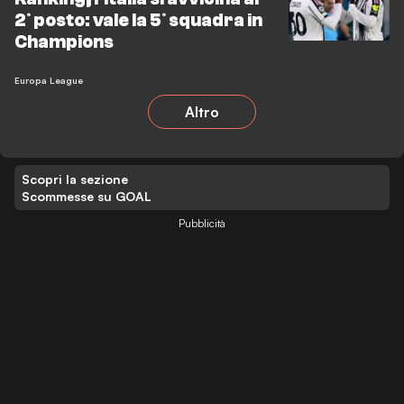
2° posto: vale la 5° squadra in
Champions
Europa League
Altro
Scopri la sezione
Scommesse su GOAL
Pubblicità