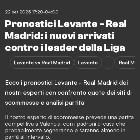
22 set 2025 17:20-04:00
Pronostici Levante - Real
Madrid: i nuovi arrivati
contro i leader della Liga
Levante vs Real Madrid
Levante
Real Mad
Ecco i pronostici Levante - Real Madrid dei
nostri esperti con confronto quote dei siti di
scommesse e analisi partita
Il nostro esperto di scommesse prevede una partita
competitiva a Valencia, con i padroni di casa che
probabilmente segneranno e saranno almeno in
parità all'intervallo.