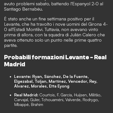
avuto problemi sabato, battendo l'Espanyol 2-0 al
Santiago Bernabéu.
È stato anche un fine settimana positivo per il
Levante, che ha travolto i nove uomini del Girona 4-
0 all'Estadi Montilivi. Tuttavia, non avevano vinto
prima di allora, con la squadra di Julián Calero che
aveva ottenuto solo un punto nelle prime quattro
partite.
Probabili formazioni Levante - Real
Madrid
Levante: Ryan, Sánchez, De la Fuente,
Elgezabal, Toljan, Martínez, Vencedor, Rey,
Álvarez, Morales, Etta Eyong
Real Madrid:
Courtois, F. García, Huijsen, Militão,
Carvajal, Güler, Tchouaméni, Valverde, Rodrygo,
Mbappé, Brahim