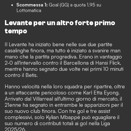
Scommessa 1:
Goal (GG) a quota 1.95 su
Lottomatica
Levante per un altro forte primo
tempo
Il Levante ha iniziato bene nelle sue due partite
casalinghe finora, ma tutto è iniziato a svanire man
mano che la partita progrediva. Erano in vantaggio
2-0 all'intervallo contro il Barcellona di Hansi Flick,
mentre hanno segnato due volte nei primi 10 minuti
contro il Betis.
Hanno velocità nella loro squadra per ripartire, oltre
a un attaccante pericoloso come Karl Etta Eyong.
Arrivato dal Villarreal all'ultimo giorno di mercato, il
21enne ha segnato in entrambe le apparizioni per il
suo nuovo club finora. Con tre gol e tre assist
complessivi, solo Kylian Mbappé può eguagliare il
suo numero di contributi totali ai gol nella Liga
2025/26.