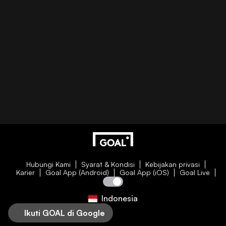
Hubungi Kami
Syarat & Kondisi
Kebijakan privasi
Karier
Goal App (Android)
Goal App (iOS)
Goal Live
Indonesia
Ikuti GOAL di Google