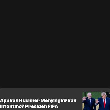
Apakah Kushner Menyingkirkan
Infantino? Presiden FIFA