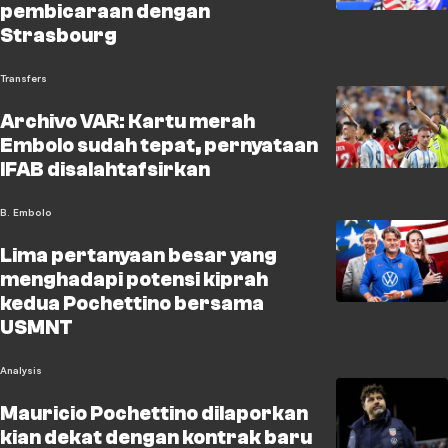
pembicaraan dengan
Strasbourg
Transfers
Archivo VAR: Kartu merah
Embolo sudah tepat, pernyataan
IFAB disalahtafsirkan
B. Embolo
Lima pertanyaan besar yang
menghadapi potensi kiprah
kedua Pochettino bersama
USMNT
Analysis
Mauricio Pochettino dilaporkan
kian dekat dengan kontrak baru