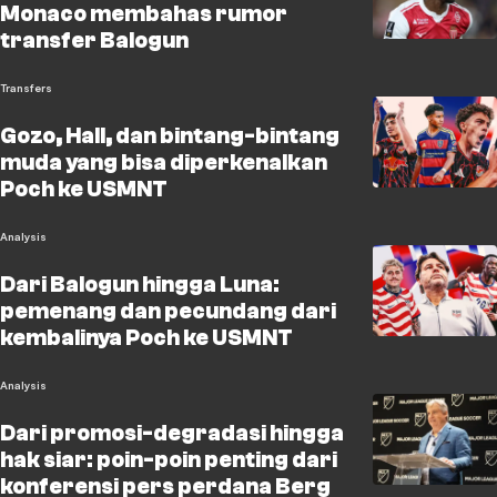
Monaco membahas rumor
transfer Balogun
Transfers
Gozo, Hall, dan bintang-bintang
muda yang bisa diperkenalkan
Poch ke USMNT
Analysis
Dari Balogun hingga Luna:
pemenang dan pecundang dari
kembalinya Poch ke USMNT
Analysis
Dari promosi-degradasi hingga
hak siar: poin-poin penting dari
konferensi pers perdana Berg