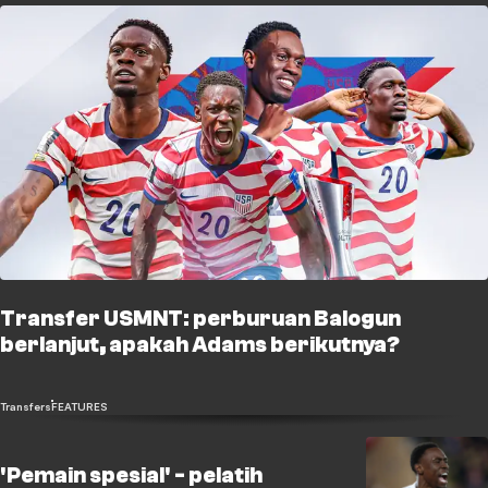
Transfer USMNT: perburuan Balogun
berlanjut, apakah Adams berikutnya?
Transfers
FEATURES
'Pemain spesial' - pelatih