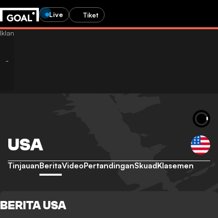
Live
Tiket
USA
Tinjauan
Berita
Video
Pertandingan
Skuad
Klasemen
BERITA USA