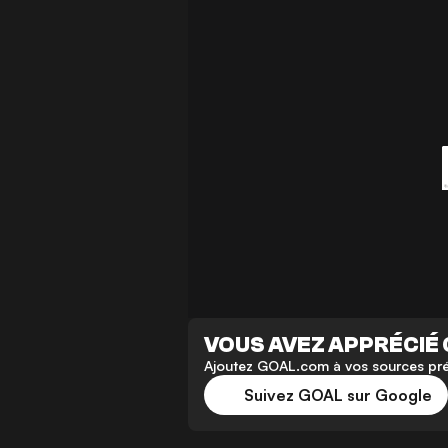
VOUS AVEZ APPRÉCIÉ 
Ajoutez GOAL.com à vos sources préf
Suivez GOAL sur Google