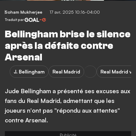
Soham Mukherjee
17 avr. 2025 10:16-04:00
Traduit par
Bellingham brise le silence
après la défaite contre
Arsenal
J. Bellingham
Real Madrid
Real Madrid vs
Jude Bellingham a présenté ses excuses aux
fans du Real Madrid, admettant que les
joueurs n'ont pas "répondu aux attentes"
contre Arsenal.