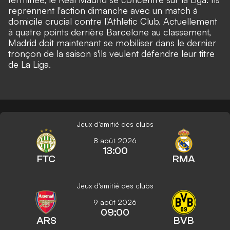
reprennent l'action dimanche avec un match à
domicile crucial contre l'Athletic Club. Actuellement
à quatre points derrière Barcelone au classement,
Madrid doit maintenant se mobiliser dans le dernier
tronçon de la saison s'ils veulent défendre leur titre
de La Liga.
Jeux d'amitié des clubs
8 août 2026
13:00
FTC
RMA
Jeux d'amitié des clubs
9 août 2026
09:00
ARS
BVB