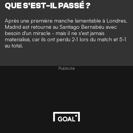
QUE S'EST-IL PASSÉ ?
Après une première manche lamentable à Londres,
Madrid est retourné au Santiago Bernabéu avec
besoin d'un miracle - mais il ne s'est jamais
materialisé, car ils ont perdu 2-1 lors du match et 5-1
au total.
Publicité