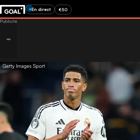
En direct
€50
Getty Images Sport