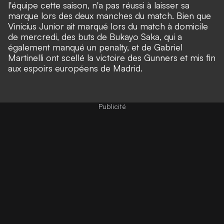
l'équipe cette saison, n'a pas réussi à laisser sa
marque lors des deux manches du match. Bien que
Vinicius Junior ait marqué lors du match à domicile
de mercredi, des buts de Bukayo Saka, qui a
également manqué un penalty, et de Gabriel
Martinelli ont scellé la victoire des Gunners et mis fin
aux espoirs européens de Madrid.