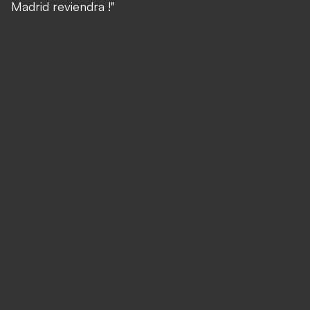
Madrid reviendra !"