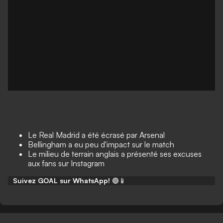
Le Real Madrid a été écrasé par Arsenal
Bellingham a eu peu d'impact sur le match
Le milieu de terrain anglais a présenté ses excuses
aux fans sur Instagram
Suivez GOAL sur WhatsApp!
🟢📱