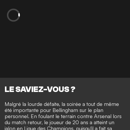
LE SAVIEZ-VOUS ?
Malgré la lourde défaite, la soirée a tout de même
été importante pour Bellingham sur le plan
personnel. En foulant le terrain contre Arsenal lors
du match retour, le joueur de 20 ans a atteint un
jalon en Ligue des Champions, puisqu'il a fait sa