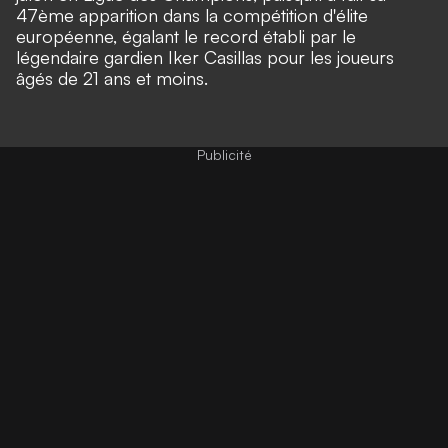
47ème apparition dans la compétition d'élite
européenne, égalant le record établi par le
légendaire gardien Iker Casillas pour les joueurs
âgés de 21 ans et moins.