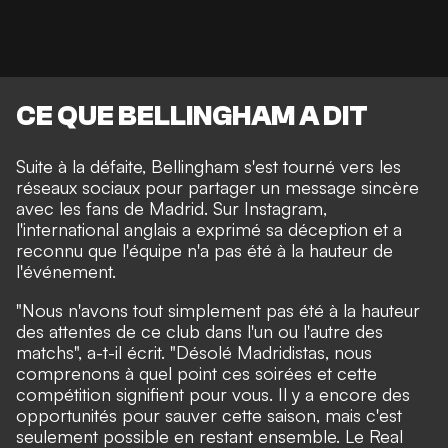
CE QUE BELLINGHAM A DIT
Suite à la défaite, Bellingham s'est tourné vers les
réseaux sociaux pour partager un message sincère
avec les fans de Madrid. Sur Instagram,
l'international anglais a exprimé sa déception et a
reconnu que l'équipe n'a pas été à la hauteur de
l'événement.
"Nous n'avons tout simplement pas été à la hauteur
des attentes de ce club dans l'un ou l'autre des
matchs", a-t-il écrit. "Désolé Madridistas, nous
comprenons à quel point ces soirées et cette
compétition signifient pour vous. Il y a encore des
opportunités pour sauver cette saison, mais c'est
seulement possible en restant ensemble. Le Real