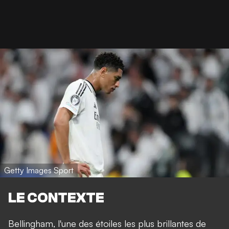
Getty Images Sport
LE CONTEXTE
Bellingham, l'une des étoiles les plus brillantes de