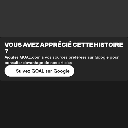
VOUS AVEZ APPRÉCIÉ CETTE HISTOIRE
?
Ajoutez GOAL.com à vos sources préférées sur Google pour
consulter davantage de nos articles
Suivez GOAL sur Google