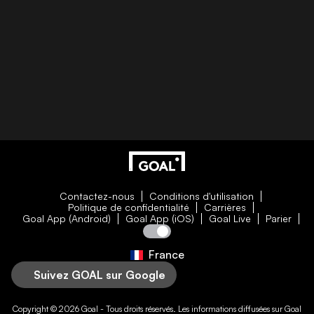
Contactez-nous
Conditions d'utilisation
Politique de confidentialité
Carrières
Goal App (Android)
Goal App (iOS)
Goal Live
Parier
France
Suivez GOAL sur Google
Copyright © 2026
Goal
- Tous droits réservés. Les informations diffusées sur
Goal