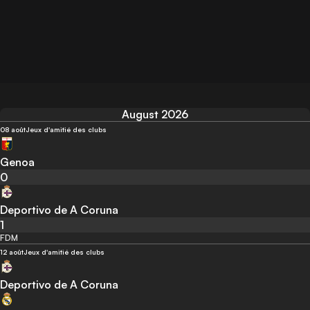
August 2026
08 août
Jeux d'amitié des clubs
Genoa
0
Deportivo de A Coruna
1
FDM
12 août
Jeux d'amitié des clubs
Deportivo de A Coruna