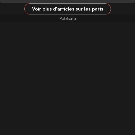
Voir plus d'articles sur les paris