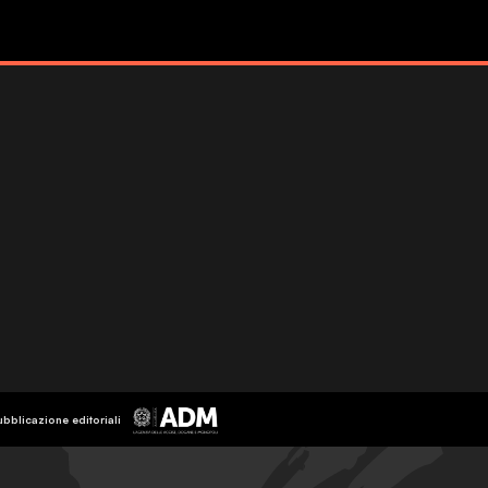
ubblicazione editoriali