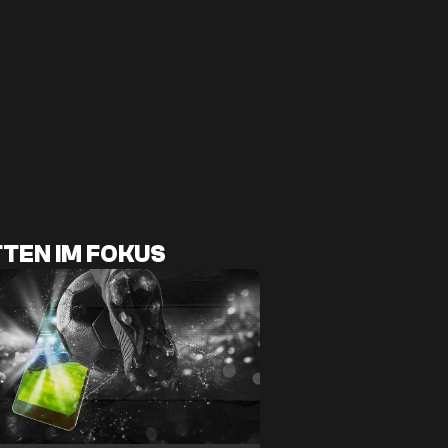
TEN IM FOKUS