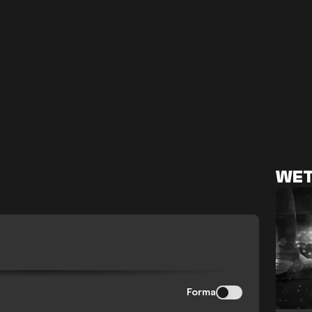
WET
Forma