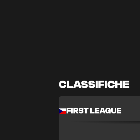
CLASSIFICHE
FIRST LEAGUE