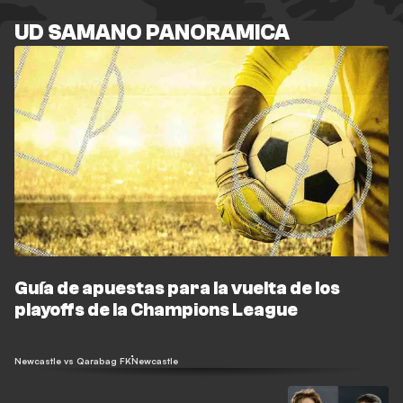
UD SAMANO PANORAMICA
Guía de apuestas para la vuelta de los
playoffs de la Champions League
Newcastle vs Qarabag FK
Newcastle