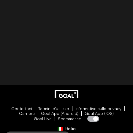
Contattaci
Termini d'utilizzo
Informativa sulla privacy
Carriere
Goal App (Android)
Goal App (iOS)
Goal Live
Scommesse
Italia