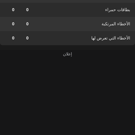
بطاقات حمراء
0
0
الأخطاء المرتكبة
0
0
الأخطاء التي تعرض لها
0
0