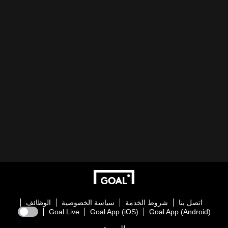
اتصل بنا
شروط الخدمة
سياسة الخصوصية
الوظائف
Goal Live
Goal App (iOS)
Goal App (Android)