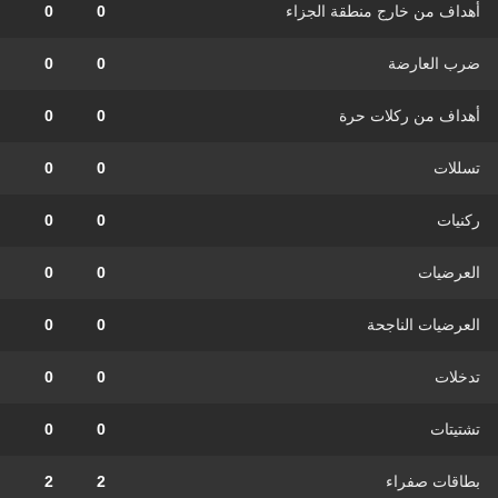
أهداف من خارج منطقة الجزاء
0
0
ضرب العارضة
0
0
أهداف من ركلات حرة
0
0
تسللات
0
0
ركنيات
0
0
العرضيات
0
0
العرضيات الناجحة
0
0
تدخلات
0
0
تشتيتات
0
0
بطاقات صفراء
2
2