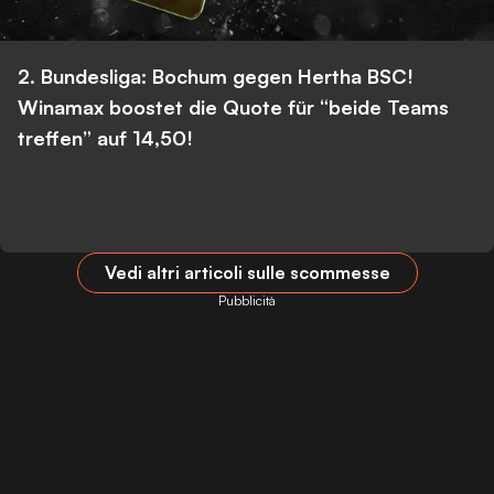
2. Bundesliga: Bochum gegen Hertha BSC!
Winamax boostet die Quote für “beide Teams
treffen” auf 14,50!
Vedi altri articoli sulle scommesse
Pubblicità