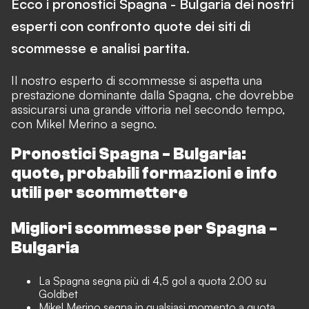
Ecco i pronostici Spagna - Bulgaria dei nostri
esperti con confronto quote dei siti di
scommesse e analisi partita.
Il nostro esperto di scommesse si aspetta una
prestazione dominante dalla Spagna, che dovrebbe
assicurarsi una grande vittoria nel secondo tempo,
con Mikel Merino a segno.
Pronostici Spagna - Bulgaria:
quote, probabili formazioni e info
utili per scommettere
Migliori scommesse per Spagna -
Bulgaria
La Spagna segna più di 4,5 gol a quota 2.00 su
Goldbet
Mikel Merino segna in qualsiasi momento a quota